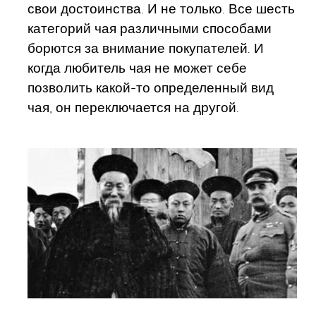
свои достоинства. И не только. Все шесть
категорий чая различными способами
борются за внимание покупателей. И
когда любитель чая не может себе
позволить какой-то определенный вид
чая, он переключается на другой.