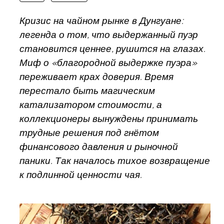
Кризис на чайном рынке в Дунгуане:
легенда о том, что выдержанный пуэр
становится ценнее, рушится на глазах.
Миф о «благородной выдержке пуэра»
переживает крах доверия. Время
перестало быть магическим
катализатором стоимости, а
коллекционеры вынуждены принимать
трудные решения под гнётом
финансового давления и рыночной
паники. Так началось тихое возвращение
к подлинной ценности чая.