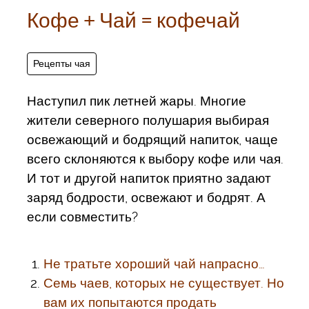
Кофе + Чай = кофечай
Рецепты чая
Наступил пик летней жары. Многие
жители северного полушария выбирая
освежающий и бодрящий напиток, чаще
всего склоняются к выбору кофе или чая.
И тот и другой напиток приятно задают
заряд бодрости, освежают и бодрят. А
если совместить?
Не тратьте хороший чай напрасно…
Семь чаев, которых не существует. Но
вам их попытаются продать