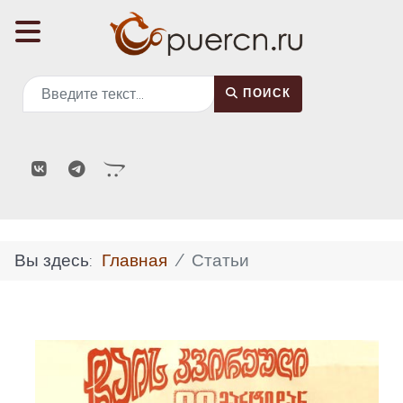
Поиск
ПОИСК
Вы здесь:
Главная
Статьи