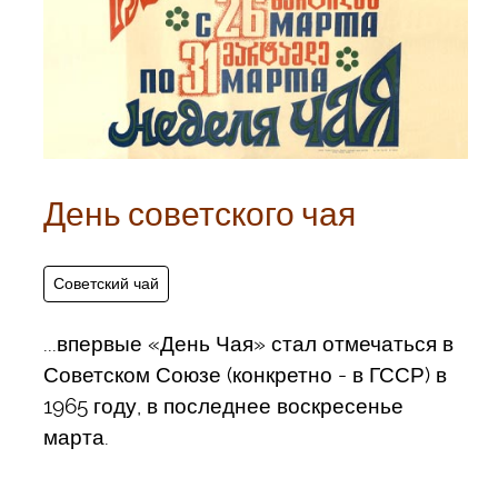
День советского чая
Советский чай
...впервые «День Чая» стал отмечаться в
Советском Союзе (конкретно - в ГССР) в
1965 году, в последнее воскресенье
марта.