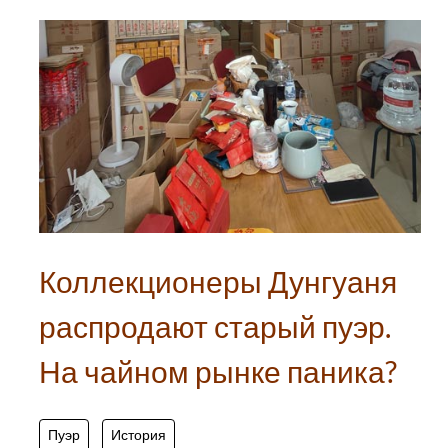
Коллекционеры Дунгуаня
распродают старый пуэр.
На чайном рынке паника?
Пуэр
История