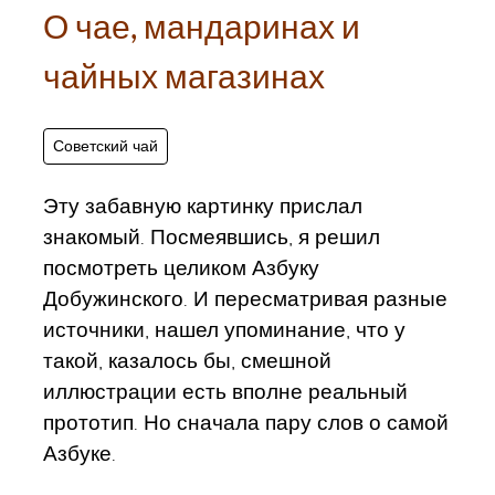
О чае, мандаринах и
чайных магазинах
Советский чай
Эту забавную картинку прислал
знакомый. Посмеявшись, я решил
посмотреть целиком Азбуку
Добужинского. И пересматривая разные
источники, нашел упоминание, что у
такой, казалось бы, смешной
иллюстрации есть вполне реальный
прототип. Но сначала пару слов о самой
Азбуке.