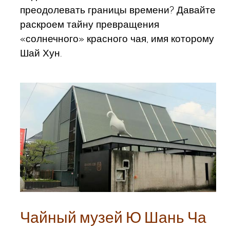
преодолевать границы времени? Давайте
раскроем тайну превращения
«солнечного» красного чая, имя которому
Шай Хун.
Чайный музей Ю Шань Ча