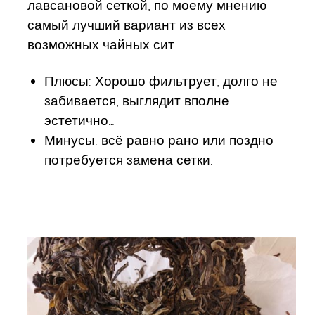
лавсановой сеткой, по моему мнению –
самый лучший вариант из всех
возможных чайных сит.
Плюсы: Хорошо фильтрует, долго не
забивается, выглядит вполне
эстетично…
Минусы: всё равно рано или поздно
потребуется замена сетки.