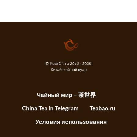
© PuerCN.ru 2018 - 2026
Китайский чай пуэр
Чайный мир – 茶世界
China Tea in Telegram
Teabao.ru
Условия использования