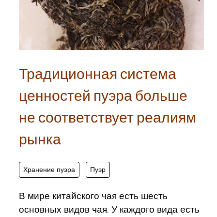
Традиционная система
ценностей пуэра больше
не соответствует реалиям
рынка
Хранение пуэра
Пуэр
В мире китайского чая есть шесть
основных видов чая. У каждого вида есть