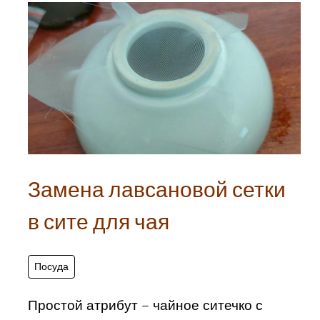
Замена лавсановой сетки
в сите для чая
Посуда
Простой атрибут – чайное ситечко с