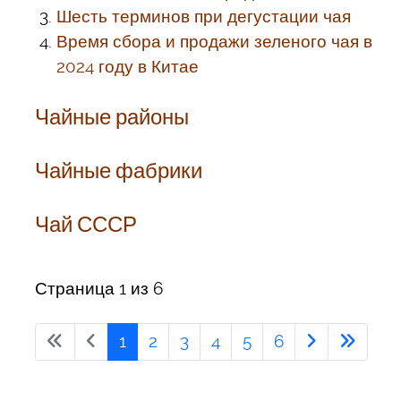
Шесть терминов при дегустации чая
Время сбора и продажи зеленого чая в
2024 году в Китае
Чайные районы
Чайные фабрики
Чай СССР
Страница 1 из 6
1
2
3
4
5
6