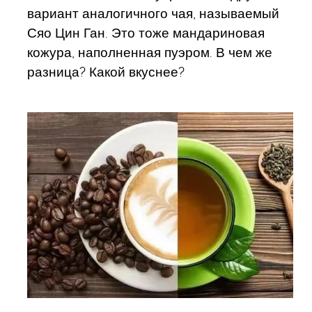
вариант аналогичного чая, называемый
Сяо Цин Ган. Это тоже мандариновая
кожура, наполненная пуэром. В чем же
разница? Какой вкуснее?