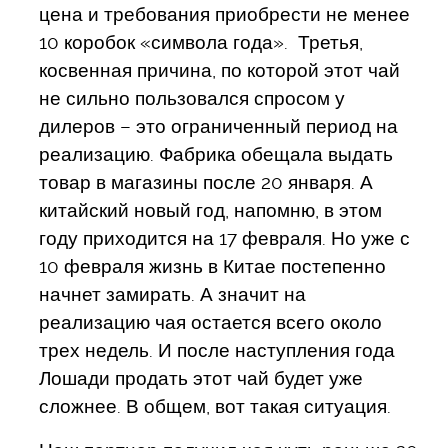
цена и требования приобрести не менее
10 коробок «символа года». Третья,
косвенная причина, по которой этот чай
не сильно пользовался спросом у
дилеров – это ограниченный период на
реализацию. Фабрика обещала выдать
товар в магазины после 20 января. А
китайский новый год, напомню, в этом
году приходится на 17 февраля. Но уже с
10 февраля жизнь в Китае постепенно
начнет замирать. А значит на
реализацию чая остается всего около
трех недель. И после наступления года
Лошади продать этот чай будет уже
сложнее. В общем, вот такая ситуация.