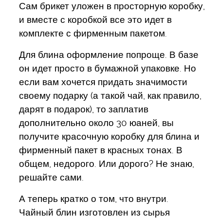
Сам брикет уложен в просторную коробку,
и вместе с коробкой все это идет в
комплекте с фирменным пакетом.
Для блина оформление попроще. В базе
он идет просто в бумажной упаковке. Но
если вам хочется придать значимости
своему подарку (а такой чай, как правило,
дарят в подарок), то заплатив
дополнительно около 30 юаней, вы
получите красочную коробку для блина и
фирменный пакет в красных тонах. В
общем, недорого. Или дорого? Не знаю,
решайте сами.
А теперь кратко о том, что внутри.
Чайный блин изготовлен из сырья