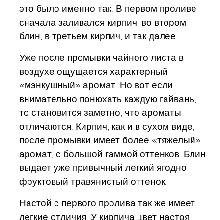
это было именно так. В первом проливе
сначала заливался кирпич, во втором –
блин, в третьем кирпич, и так далее.
Уже после промывки чайного листа в
воздухе ощущается характерный
«мэнкушный» аромат. Но вот если
внимательно понюхать каждую гайвань,
то становится заметно, что ароматы
отличаются. Кирпич, как и в сухом виде,
после промывки имеет более «тяжелый»
аромат, с большой гаммой оттенков. Блин
выдает уже привычный легкий ягодно-
фруктовый травянистый оттенок.
Настой с первого пролива так же имеет
легкие отличия. У кирпича цвет настоя