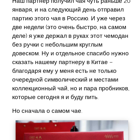
Наш партнер получил чая чуть раньше 20
января, и на следующий день отправил
партию этого чая в Россию. И уже через
две недели (это очень быстро, на самом
деле) я уже держал в руках этот чемодан
без ручки с небольшим круглым
довеском. Ну и отдельное спасибо нужно
сказать нашему партнеру в Китае –
благодаря ему у меня есть не только
очередной символический и местами
коллекционный чай, но и пара пробников,
которые сегодня я и буду пить.
Но сначала о самом чае.