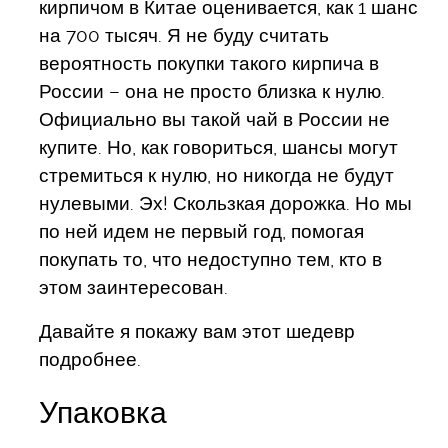
кирпичом в Китае оценивается, как 1 шанс
на 700 тысяч. Я не буду считать
вероятность покупки такого кирпича в
России – она не просто близка к нулю.
Официально вы такой чай в России не
купите. Но, как говориться, шансы могут
стремиться к нулю, но никогда не будут
нулевыми. Эх! Скользкая дорожка. Но мы
по ней идем не первый год, помогая
покупать то, что недоступно тем, кто в
этом заинтересован.
Давайте я покажу вам этот шедевр
подробнее.
Упаковка