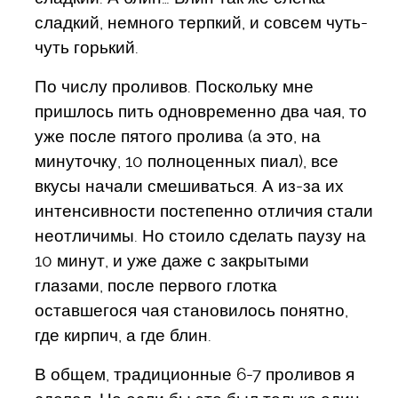
сладкий, немного терпкий, и совсем чуть-
чуть горький.
По числу проливов. Поскольку мне
пришлось пить одновременно два чая, то
уже после пятого пролива (а это, на
минуточку, 10 полноценных пиал), все
вкусы начали смешиваться. А из-за их
интенсивности постепенно отличия стали
неотличимы. Но стоило сделать паузу на
10 минут, и уже даже с закрытыми
глазами, после первого глотка
оставшегося чая становилось понятно,
где кирпич, а где блин.
В общем, традиционные 6-7 проливов я