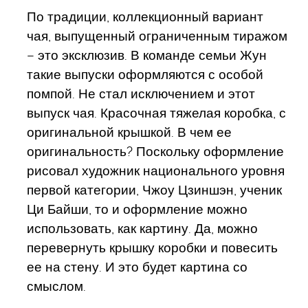
По традиции, коллекционный вариант
чая, выпущенный ограниченным тиражом
– это эксклюзив. В команде семьи Жун
такие выпуски оформляются с особой
помпой. Не стал исключением и этот
выпуск чая. Красочная тяжелая коробка, с
оригинальной крышкой. В чем ее
оригинальность? Поскольку оформление
рисовал художник национального уровня
первой категории, Чжоу Цзиншэн, ученик
Ци Байши, то и оформление можно
использовать, как картину. Да, можно
перевернуть крышку коробки и повесить
ее на стену. И это будет картина со
смыслом.