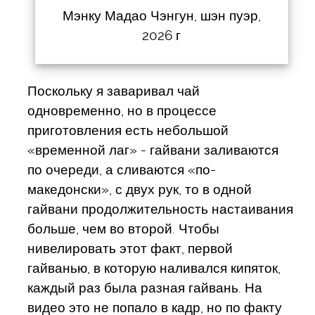
Мэнку Мадао Чэнгун, шэн пуэр,
2026 г
Поскольку я заваривал чай
одновременно, но в процессе
приготовления есть небольшой
«временной лаг» - гайвани заливаются
по очереди, а сливаются «по-
македонски», с двух рук, то в одной
гайвани продолжительность настаивания
больше, чем во второй. Чтобы
нивелировать этот факт, первой
гайванью, в которую наливался кипяток,
каждый раз была разная гайвань. На
видео это не попало в кадр, но по факту