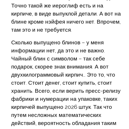
Точно такой же иероглиф есть и на
кирпиче, в виде выпуклой детали. А вот на
блине кроме нэйфея ничего нет. Впрочем,
там это и не требуется.
Сколько выпущено блинов – у меня
информации нет, да это и не важно.
Чайный блин с символом – так себе
подарок, скорее знак внимания. А вот
двухкилограммовый кирпич… Это то, что
стоит. Стоит денег, стоит купить, стоит
хранить. Всего, если верить пресс-релизу
фабрики и нумерации на упаковке, таких
кирпичей выпущено 2026 штук. Так что
путем несложных математических
действий, вероятность обладания таким