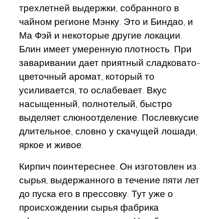
трехлетней выдержки, собранного в
чайном регионе Мэнку. Это и Биндао, и
Ма Фэй и некоторые другие локации.
Блин имеет умеренную плотность. При
заваривании дает приятный сладковато-
цветочный аромат, который то
усиливается, то ослабевает. Вкус
насыщенный, полнотелый, быстро
выделяет слюноотделение. Послевкусие
длительное, словно у скачущей лошади,
яркое и живое.
Кирпич поинтереснее. Он изготовлен из
сырья, выдержанного в течение пяти лет
до пуска его в прессовку. Тут уже о
происхождении сырья фабрика