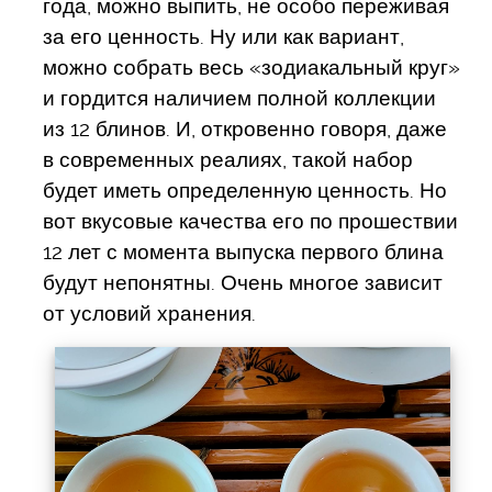
года, можно выпить, не особо переживая
за его ценность. Ну или как вариант,
можно собрать весь «зодиакальный круг»
и гордится наличием полной коллекции
из 12 блинов. И, откровенно говоря, даже
в современных реалиях, такой набор
будет иметь определенную ценность. Но
вот вкусовые качества его по прошествии
12 лет с момента выпуска первого блина
будут непонятны. Очень многое зависит
от условий хранения.