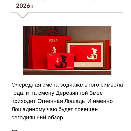
2026 г
Очередная смена зодиакального символа
года, и на смену Деревянной Змее
приходит Огненная Лошадь. И именно
Лошадиному чаю будет повещен
сегодняшний обзор.