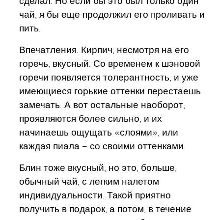
сделал. Но если бы это был только один
чай, я бы еще продолжил его проливать и
пить.
Впечатления. Кирпич, несмотря на его
горечь, вкусный. Со временем к шэновой
горечи появляется толерантность, и уже
имеющиеся горькие оттенки перестаешь
замечать. А вот остальные наоборот,
проявляются более сильно, и их
начинаешь ощущать «слоями», или
каждая пиала – со своими оттенками.
Блин тоже вкусный, но это, больше,
обычный чай, с легким налетом
индивидуальности. Такой приятно
получить в подарок, а потом, в течение