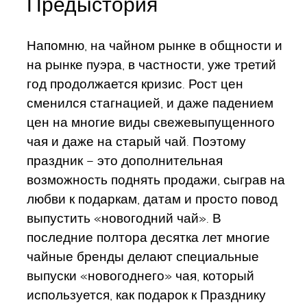
Предыстория
Напомню, на чайном рынке в общности и
на рынке пуэра, в частности, уже третий
год продолжается кризис. Рост цен
сменился стагнацией, и даже падением
цен на многие виды свежевыпущенного
чая и даже на старый чай. Поэтому
праздник – это дополнительная
возможность поднять продажи, сыграв на
любви к подаркам, датам и просто повод
выпустить «новогодний чай». В
последние полтора десятка лет многие
чайные бренды делают специальные
выпуски «новогоднего» чая, который
используется, как подарок к Празднику