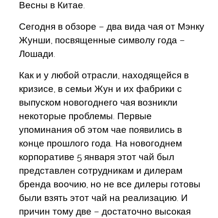
Весны в Китае.
Сегодня в обзоре – два вида чая от Мэнку
Жунши, посвященные символу года –
Лошади.
Как и у любой отрасли, находящейся в
кризисе, в семьи Жун и их фабрики с
выпуском новогоднего чая возникли
некоторые проблемы. Первые
упоминания об этом чае появились в
конце прошлого года. На новогоднем
корпоративе 5 января этот чай был
представлен сотрудникам и дилерам
бренда воочию, но не все дилеры готовы
были взять этот чай на реализацию. И
причин тому две – достаточно высокая