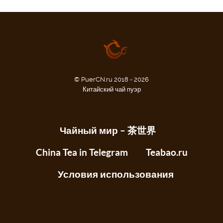
© PuerCN.ru 2018 - 2026
Китайский чай пуэр
Чайный мир – 茶世界
China Tea in Telegram
Teabao.ru
Условия использования