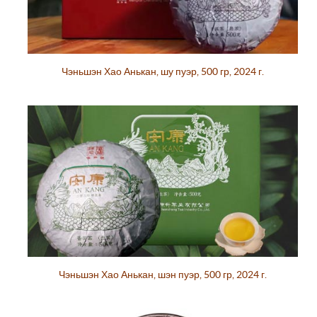
Чэньшэн Хао Анькан, шу пуэр, 500 гр, 2024 г.
Чэньшэн Хао Анькан, шэн пуэр, 500 гр, 2024 г.