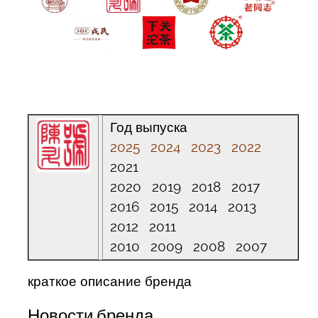
Год выпуска
2025
2024
2023
2022
2021
2020 2019 2018 2017
2016 2015 2014 2013
2012 2011
2010 2009 2008 2007
краткое описание бренда
Новости бренда