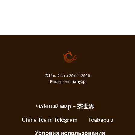
© PuerCN.ru 2018 - 2026
Китайский чай пуэр
Чайный мир – 茶世界
China Tea in Telegram
Teabao.ru
Условия использования