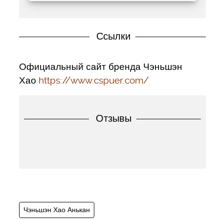
Ссылки
Официальный сайт бренда Чэньшэн
Хао
https://www.cspuer.com/
Отзывы
Чэньшэн Хао Анькан