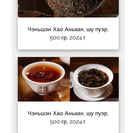
Чэньшэн Хао Анькан, шу пуэр,
500 гр, 2024 г.
Чэньшэн Хао Анькан, шу пуэр,
500 гр, 2024 г.