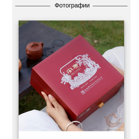
Фотографии