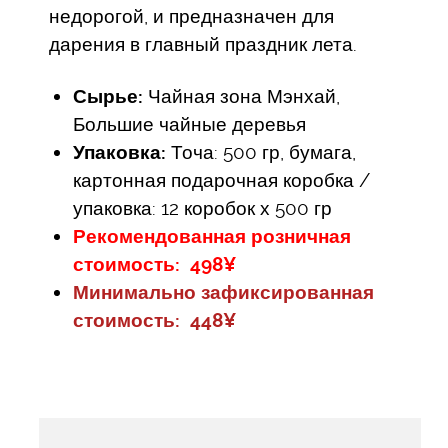
недорогой, и предназначен для
дарения в главный праздник лета.
Сырье:
Чайная зона Мэнхай,
Большие чайные деревья
Упаковка:
Точа: 500 гр, бумага,
картонная подарочная коробка /
упаковка: 12 коробок х 500 гр
Рекомендованная розничная
стоимость: 498¥
Минимально зафиксированная
стоимость: 448¥