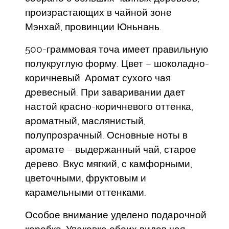
произрастающих в чайной зоне
Мэнхай, провинции Юньнань.
500-граммовая точа имеет правильную
полукруглую форму. Цвет – шоколадно-
коричневый. Аромат сухого чая
древесный. При заваривании дает
настой красно-коричневого оттенка,
ароматный, маслянистый,
полупрозрачный. Основные ноты в
аромате – выдержанный чай, старое
дерево. Вкус мягкий, с камфорными,
цветочными, фруктовым и
карамельными оттенками.
Особое внимание уделено подарочной