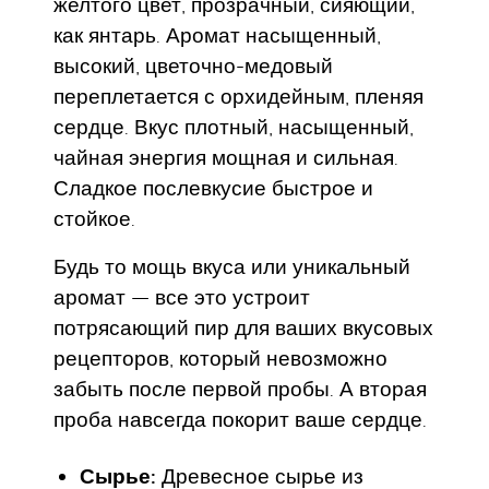
желтого цвет, прозрачный, сияющий,
как янтарь. Аромат насыщенный,
высокий, цветочно-медовый
переплетается с орхидейным, пленяя
сердце. Вкус плотный, насыщенный,
чайная энергия мощная и сильная.
Сладкое послевкусие быстрое и
стойкое.
Будь то мощь вкуса или уникальный
аромат — все это устроит
потрясающий пир для ваших вкусовых
рецепторов, который невозможно
забыть после первой пробы. А вторая
проба навсегда покорит ваше сердце.
Сырье:
Древесное сырье из