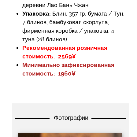
деревни Лао Бань Чжан
Упаковка:
Блин: 357 гр, бумага / Тун:
7 блинов, бамбуковая скорлупа,
фирменная коробка / упаковка: 4
туна (28 блинов)
Рекомендованная розничная
стоимость: 2569¥
Минимально зафиксированная
стоимость: 1960¥
Фотографии