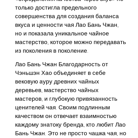
только достигла предельного
совершенства для создания баланса
вкуса и ценности чая Лао Бань Чжан,
но и показала уникальное чайное
мастерство, которое можно передавать
из поколения в поколение.
Лао Бань Чжан Благодарность от
Чэньшэн Хао объединяет в себе
вековую ауру древних чайных
деревьев, мастерство чайных
мастеров, и глубокую привязанность
ценителей чая. Своим подлинным
качеством он отвечает взаимностью
каждому знатоку бренда, кто любит Лао
Бань Чжан. Это не просто чашка чая, но