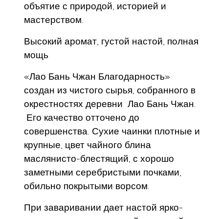
объятие с природой, историей и
мастерством.
Высокий аромат, густой настой, полная
мощь
«Лао Бань Чжан Благодарность»
создан из чистого сырья, собранного в
окрестностях деревни Лао Бань Чжан.
Его качество отточено до
совершенства. Сухие чаинки плотные и
крупные, цвет чайного блина
маслянисто-блестящий, с хорошо
заметными серебристыми почками,
обильно покрытыми ворсом.
При заваривании дает настой ярко-