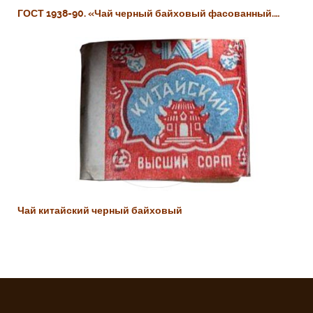
ГОСТ 1938-90. «Чай черный байховый фасованный.…
Чай китайский черный байховый