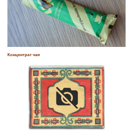
Концентрат чая