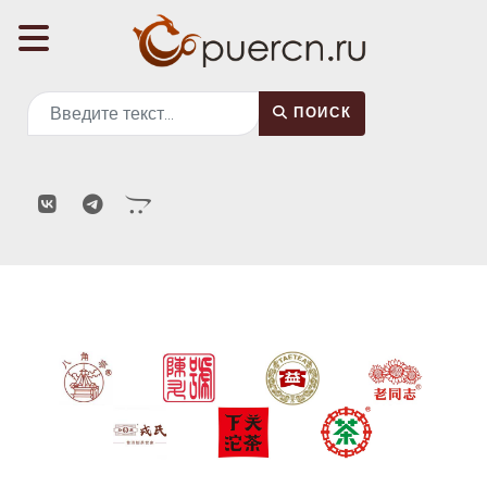
Поиск
ПОИСК