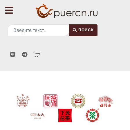
Поиск
ПОИСК