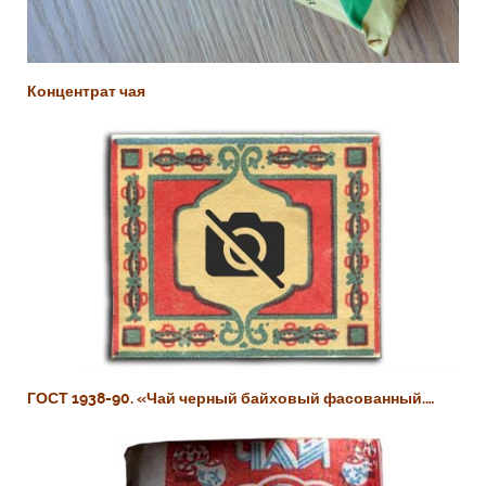
Концентрат чая
ГОСТ 1938-90. «Чай черный байховый фасованный.…