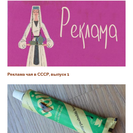
Реклама чая в СССР, выпуск 1