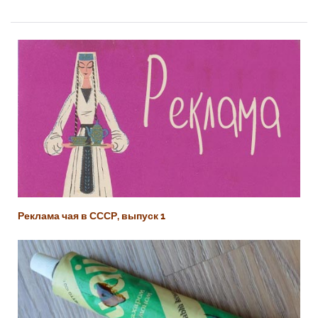
Реклама чая в СССР, выпуск 1