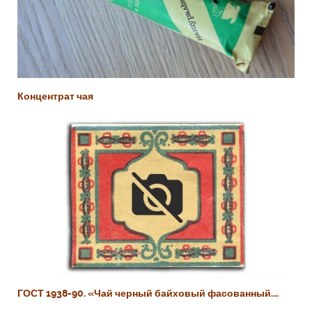
Концентрат чая
ГОСТ 1938-90. «Чай черный байховый фасованный.…