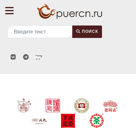
Поиск
ПОИСК