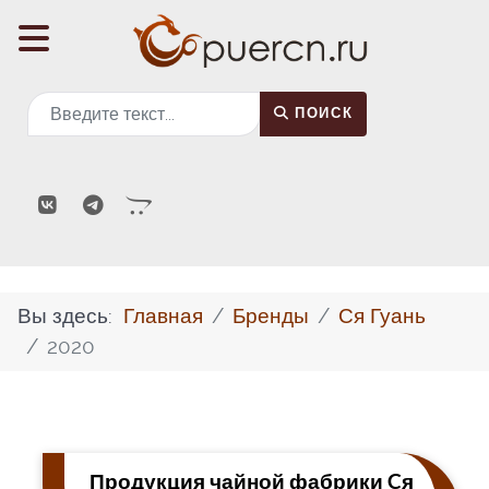
Поиск
ПОИСК
Вы здесь:
Главная
Бренды
Ся Гуань
2020
Продукция чайной фабрики Cя