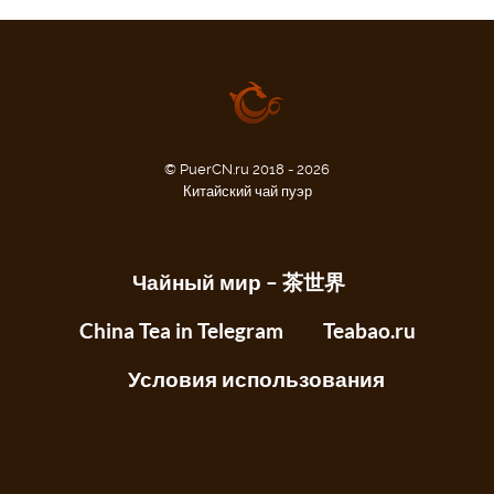
© PuerCN.ru 2018 - 2026
Китайский чай пуэр
Чайный мир – 茶世界
China Tea in Telegram
Teabao.ru
Условия использования