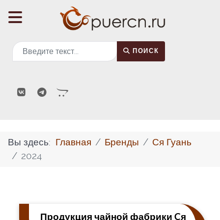
Поиск
ПОИСК
Вы здесь:
Главная
Бренды
Ся Гуань
2024
Продукция чайной фабрики Cя