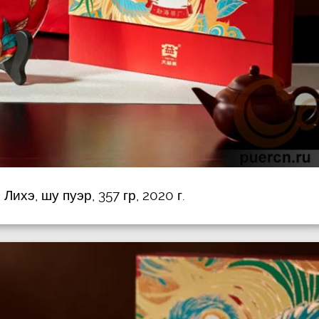
Лихэ, шу пуэр, 357 гр, 2020 г.