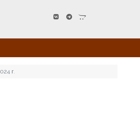
024 г.