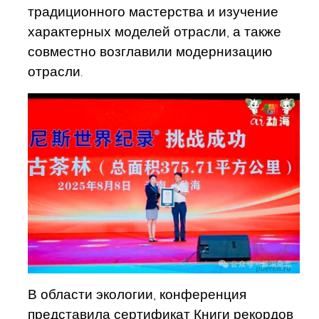
традиционного мастерства и изучение
характерных моделей отрасли, а также
совместно возглавили модернизацию
отрасли.
В области экологии, конференция
представила сертификат Книги рекордов