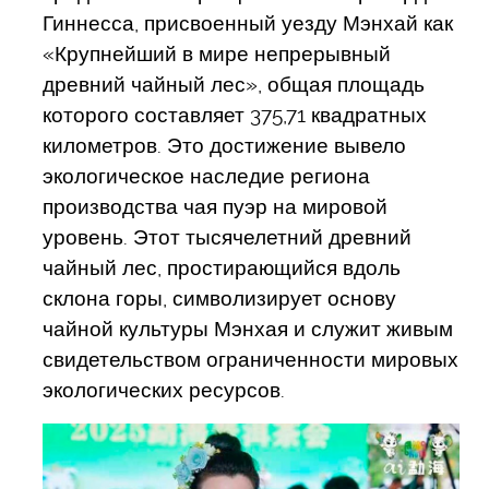
Гиннесса, присвоенный уезду Мэнхай как
«Крупнейший в мире непрерывный
древний чайный лес», общая площадь
которого составляет 375,71 квадратных
километров. Это достижение вывело
экологическое наследие региона
производства чая пуэр на мировой
уровень. Этот тысячелетний древний
чайный лес, простирающийся вдоль
склона горы, символизирует основу
чайной культуры Мэнхая и служит живым
свидетельством ограниченности мировых
экологических ресурсов.