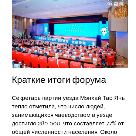
Краткие итоги форума
Секретарь партии уезда Мэнхай Тао Янь
тепло отметила, что число людей,
занимающихся чаеводством в уезде,
достигло 280 000, что составляет 77% от
общей численности населения. Около