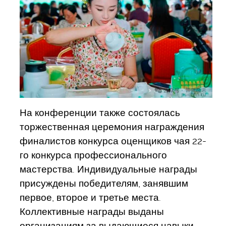
На конференции также состоялась
торжественная церемония награждения
финалистов конкурса оценщиков чая 22-
го конкурса профессионального
мастерства. Индивидуальные награды
присуждены победителям, занявшим
первое, второе и третье места.
Коллективные награды выданы
организациям за выдающиеся навыки