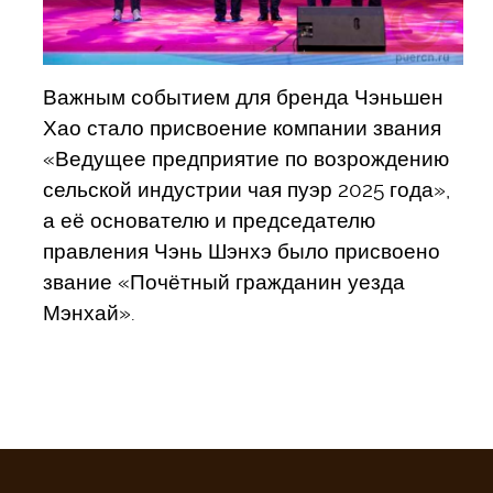
Важным событием для бренда Чэньшен
Хао стало присвоение компании звания
«Ведущее предприятие по возрождению
сельской индустрии чая пуэр 2025 года»,
а её основателю и председателю
правления Чэнь Шэнхэ было присвоено
звание «Почётный гражданин уезда
Мэнхай».