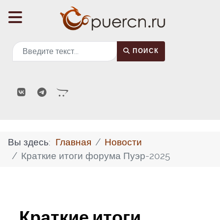
Поиск
ПОИСК
Вы здесь:
Главная
Новости
Краткие итоги форума Пуэр-2025
Краткие итоги