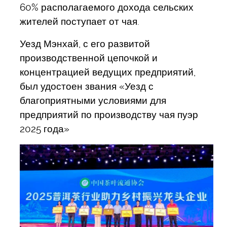
60% располагаемого дохода сельских
жителей поступает от чая.
Уезд Мэнхай, с его развитой
производственной цепочкой и
концентрацией ведущих предприятий,
был удостоен звания «Уезд с
благоприятными условиями для
предприятий по производству чая пуэр
2025 года»