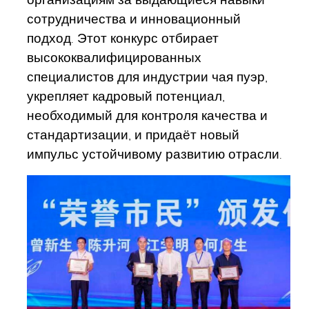
сотрудничества и инновационный
подход. Этот конкурс отбирает
высококвалифицированных
специалистов для индустрии чая пуэр,
укрепляет кадровый потенциал,
необходимый для контроля качества и
стандартизации, и придаёт новый
импульс устойчивому развитию отрасли.