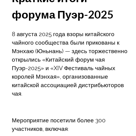
форума Пуэр-2025
8 августа 2025 года взоры китайского
чайного сообщества были прикованы к
Мэнхаю (Юньнань) — здесь торжественно
открылись «Китайский форум чая
Пуэр-2025» и «XIV Фестиваль чайных
королей Мэнхая», организованные
китайской ассоциацией дистрибьюторов
чая.
Мероприятие посетили более 300
участников, включая: