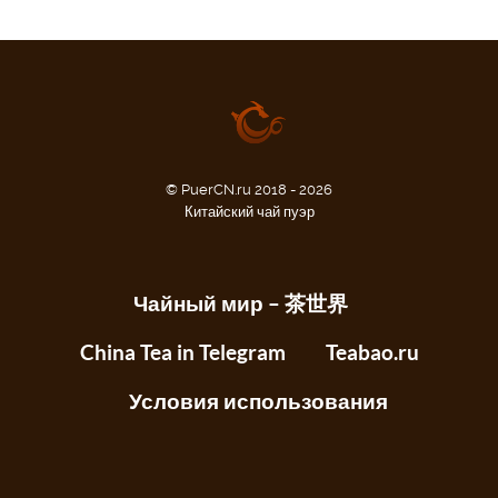
© PuerCN.ru 2018 - 2026
Китайский чай пуэр
Чайный мир – 茶世界
China Tea in Telegram
Teabao.ru
Условия использования