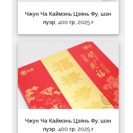
Чжун Ча Каймэнь Цзянь Фу, шэн
пуэр, 400 гр, 2025 г
Чжун Ча Каймэнь Цзянь Фу, шэн
пуэр, 400 гр, 2025 г