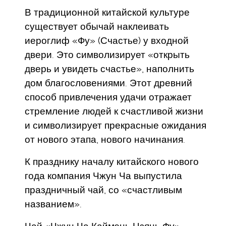
В традиционной китайской культуре
существует обычай наклеивать
иероглиф «Фу» (Счастье) у входной
двери. Это символизирует «открыть
дверь и увидеть счастье», наполнить
дом благословениями. Этот древний
способ привлечения удачи отражает
стремление людей к счастливой жизни
и символизирует прекрасные ожидания
от нового этапа, нового начинания.
К празднику началу китайского нового
года компания Чжун Ча выпустила
праздничный чай, со «счастливым
названием».