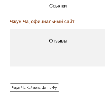
Ссылки
Чжун Ча, официальный сайт
Отзывы
Чжун Ча Каймэнь Цзянь Фу