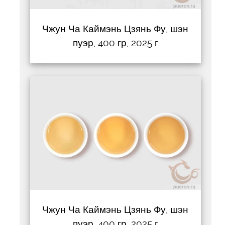
Чжун Ча Каймэнь Цзянь Фу, шэн
пуэр, 400 гр, 2025 г
Чжун Ча Каймэнь Цзянь Фу, шэн
пуэр, 400 гр, 2025 г