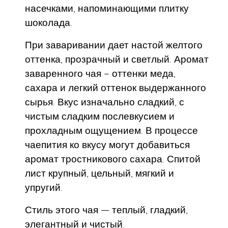
насечками, напоминающими плитку
шоколада.
При заваривании дает настой желтого
оттенка, прозрачный и светлый. Аромат
заваренного чая – оттенки меда,
сахара и легкий оттенок выдержанного
сырья. Вкус изначально сладкий, с
чистым сладким послевкусием и
прохладным ощущением. В процессе
чаепития ко вкусу могут добавиться
аромат тростникового сахара. Спитой
лист крупный, цельный, мягкий и
упругий.
Стиль этого чая — теплый, гладкий,
элегантный и чистый.