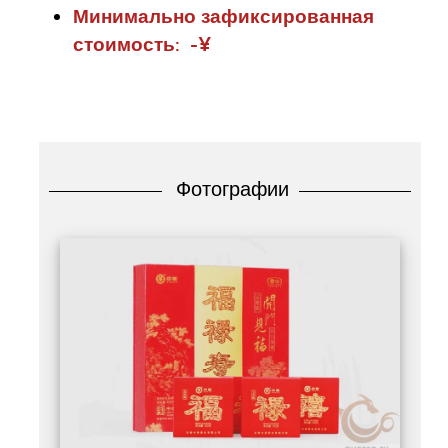
Минимально зафиксированная
стоимость: -¥
Фотографии