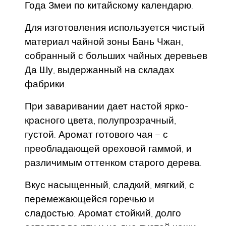
Года Змеи по китайскому календарю.
Для изготовления используется чистый
материал чайной зоны Бань Чжан,
собранный с больших чайных деревьев
Да Шу, выдержанный на складах
фабрики.
При заваривании дает настой ярко-
красного цвета, полупрозрачный,
густой. Аромат готового чая – с
преобладающей ореховой гаммой, и
различимым оттенком старого дерева.
Вкус насыщенный, сладкий, мягкий, с
перемежающейся горечью и
сладостью. Аромат стойкий, долго