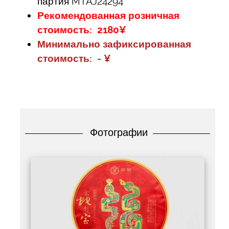
партия MTAJ24294
Рекомендованная розничная
стоимость: 2180¥
Минимально зафиксированная
стоимость: - ¥
Фотографии