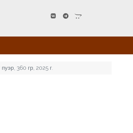
уэр, 360 гр, 2025 г.