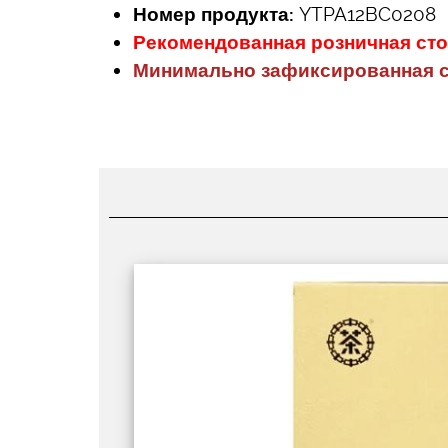
Номер продукта:
YTPA12BC0208
Рекомендованная розничная ст
Минимально зафиксированная с