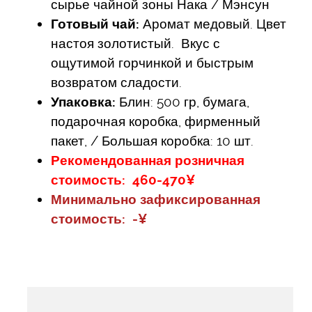
сырье чайной зоны Нака / Мэнсун
Готовый чай:
Аромат медовый. Цвет
настоя золотистый. Вкус с
ощутимой горчинкой и быстрым
возвратом сладости.
Упаковка:
Блин: 500 гр, бумага,
подарочная коробка, фирменный
пакет, / Большая коробка: 10 шт.
Рекомендованная розничная
стоимость: 460-470¥
Минимально зафиксированная
стоимость: -¥