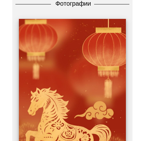
Фотографии