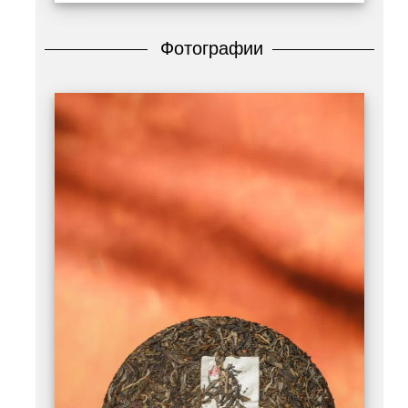
Фотографии