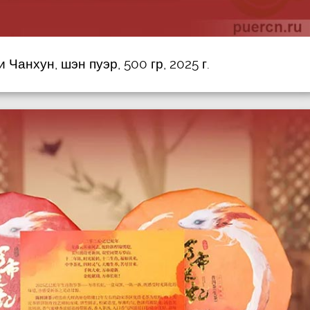
 Чанхун, шэн пуэр, 500 гр, 2025 г.