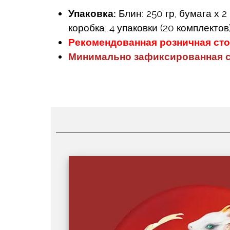
Упаковка:
Блин: 250 гр, бумага х 
коробка: 4 упаковки (20 комплектов
Рекомендованная розничная ст
Минимально зафиксированная с