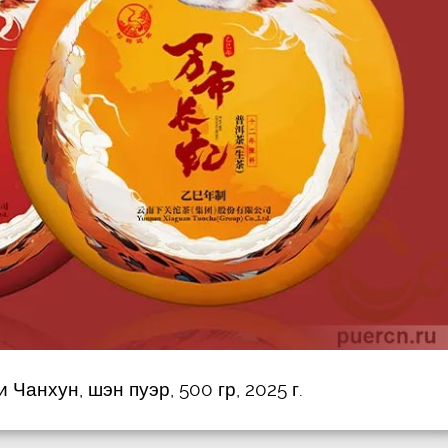
 Чанхун, шэн пуэр, 500 гр, 2025 г.