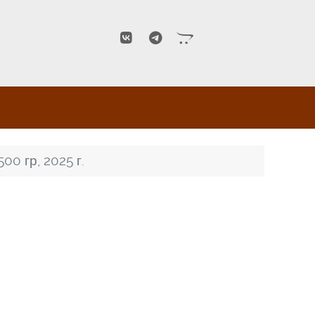
00 гр, 2025 г.