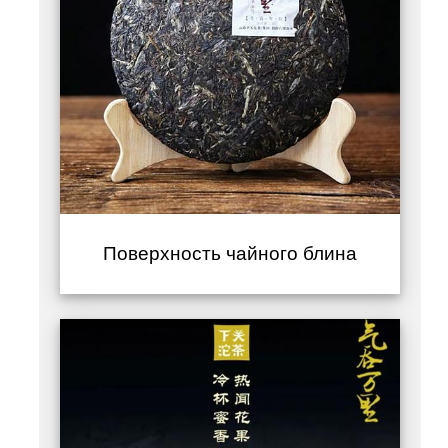
Поверхность чайного блина