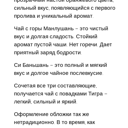
сильный вкус, появляющийся с первого
пролива и уникальный аромат.
Чай с горы Манлушань – это чистый
вкус и долгая сладость. Стойкий
аромат пустой чаши. Нет горечи. Дает
приятный заряд бодрости.
Си Баньшань – это полный и мягкий
вкус и долгое чайное послевкусие.
Сочетая все три составляющие,
получается чай с повадками Тигра –
легкий, сильный и яркий.
Оформление обложки так же
нетрадиционно. В то время, как