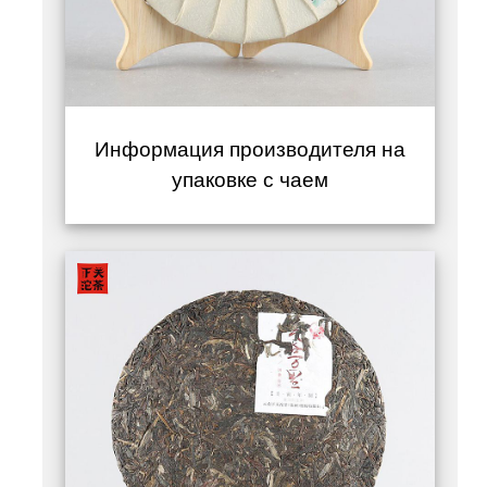
Информация производителя на
упаковке с чаем