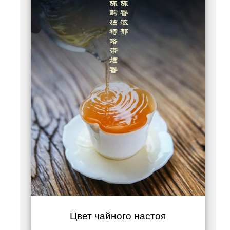
Цвет чайного настоя