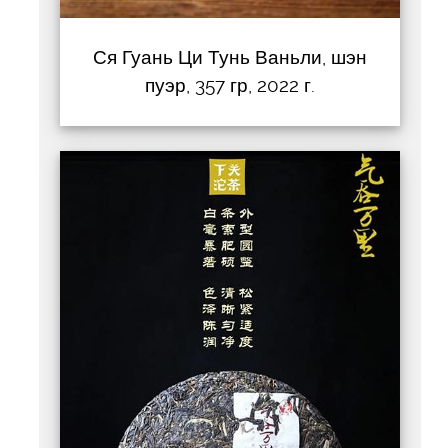
Ся Гуань Ци Тунь Ваньли, шэн
пуэр, 357 гр, 2022 г.