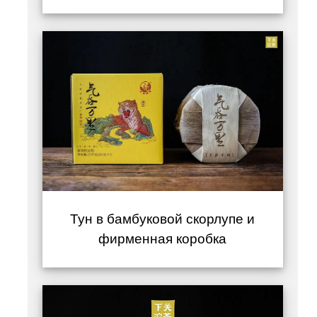
Тун в бамбуковой скорлупе и
фирменная коробка