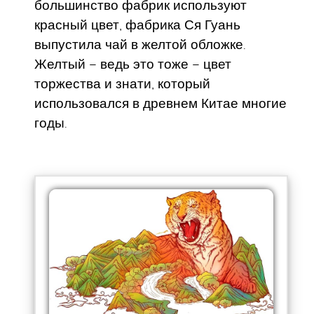
большинство фабрик используют
красный цвет, фабрика Ся Гуань
выпустила чай в желтой обложке.
Желтый – ведь это тоже – цвет
торжества и знати, который
использовался в древнем Китае многие
годы.