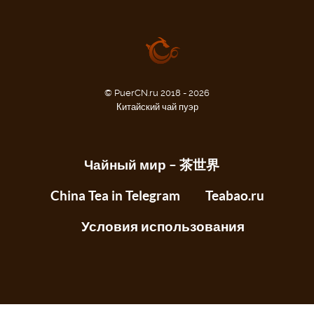
© PuerCN.ru 2018 - 2026
Китайский чай пуэр
Чайный мир – 茶世界
China Tea in Telegram
Teabao.ru
Условия использования