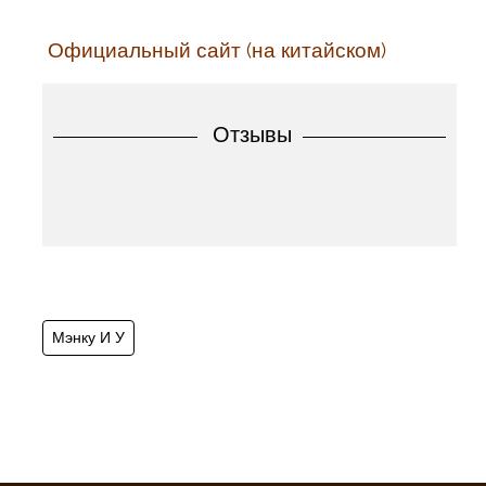
Официальный сайт (на китайском)
Отзывы
Мэнку И У