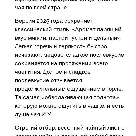
чая по всей стране.
Версия 2025 года сохраняет
классический стиль: «Аромат парящий,
вкус мягкий, настой густой и цельный».
Легкая горечь и терпкость быстро
исчезают, медово-сладкое послевкусие
сохраняется на протяжении всего
чаепития. Долгое и сладкое
послевкусие отзывается
продолжительным ощущением в горле.
Та самая «обволакивающая полнота»,
которую можно ощутить в чашке, и есть
душа чая И У.
Строгий отбор: весенний чайный лист с