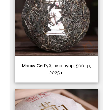
Мэнку Си Гуй, шэн пуэр, 500 гр,
2025 г.