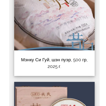
Мэнку Си Гуй, шэн пуэр, 500 гр,
2025 г.