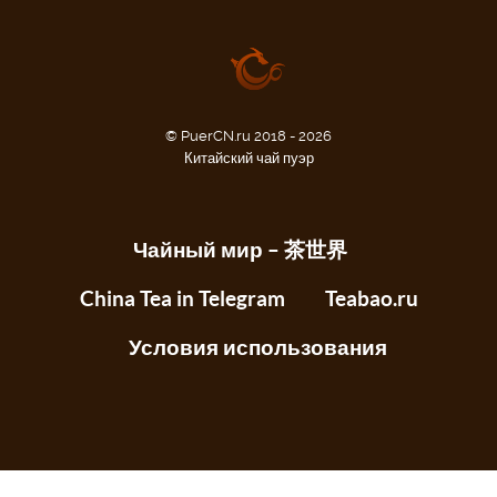
© PuerCN.ru 2018 - 2026
Китайский чай пуэр
Чайный мир – 茶世界
China Tea in Telegram
Teabao.ru
Условия использования