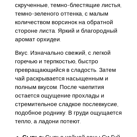
скрученные, темно-блестящие листья,
темно-зеленого оттенка, с малым
количеством ворсинок на обратной
стороне листа. Яркий и благородный
аромат орхидеи.
Вкус. Изначально свежий, с легкой
горечью и терпкостью, быстро
превращающийся в сладость. Затем
чай раскрывается насыщенным и
полным вкусом. После чаепития
остается ощущение прохлады и
стремительное сладкое послевкусие,
подобное роднику. В груди ощущается
тепло, а ладони потеют.