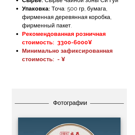
Сырье:
Сырье чайной зоны Си Гуй
Упаковка:
Точа: 500 гр, бумага,
фирменная деревянная коробка,
фирменный пакет.
Рекомендованная розничная
стоимость: 3300-6000¥
Минимально зафиксированная
стоимость: - ¥
Фотографии