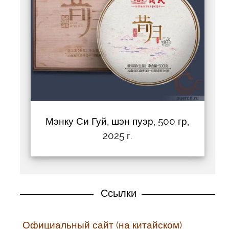
Мэнку Си Гуй, шэн пуэр, 500 гр,
2025 г.
Ссылки
Официальный сайт (на китайском)