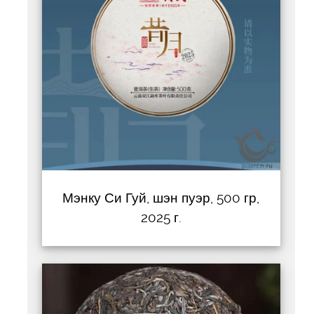
Мэнку Си Гуй, шэн пуэр, 500 гр,
2025 г.