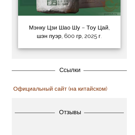
Мэнку Цзи Шао Шу – Тоу Цай,
шэн пуэр, 600 гр, 2025 г.
Ссылки
Официальный сайт (на китайском)
Отзывы