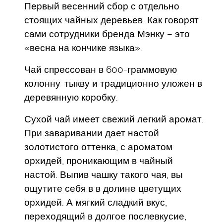
Первый весенний сбор с отдельно
стоящих чайных деревьев. Как говорят
сами сотрудники бренда Мэнку – это
«весна на кончике языка».
Чай спрессован в 600-граммовую
колонну-тыкву и традиционно уложен в
деревянную коробку.
Сухой чай имеет свежий легкий аромат.
При заваривании дает настой
золотистого оттенка, с ароматом
орхидей, проникающим в чайный
настой. Выпив чашку такого чая, вы
ощутите себя в в долине цветущих
орхидей. А мягкий сладкий вкус,
переходящий в долгое послевкусие,