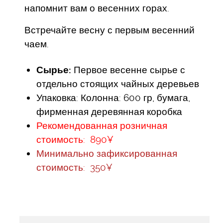
напомнит вам о весенних горах.
Встречайте весну с первым весенний
чаем.
Сырье:
Первое весенне сырье с
отдельно стоящих чайных деревьев
Упаковка: Колонна: 600 гр, бумага,
фирменная деревянная коробка
Рекомендованная розничная
стоимость: 890¥
Минимально зафиксированная
стоимость: 350¥