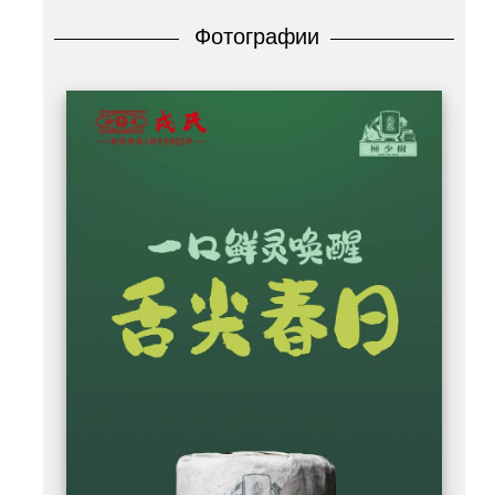
Фотографии