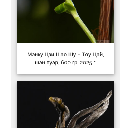
Мэнку Цзи Шао Шу – Тоу Цай,
шэн пуэр, 600 гр, 2025 г.