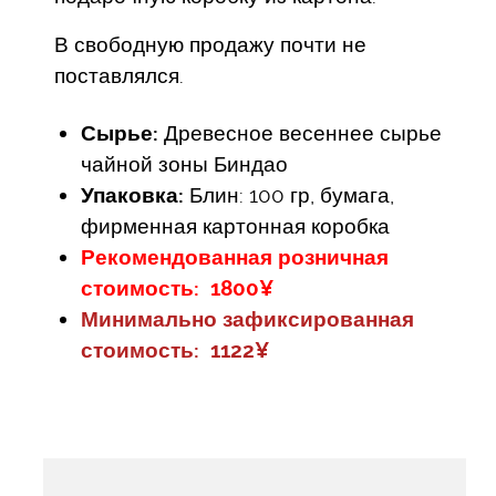
В свободную продажу почти не
поставлялся.
Сырье:
Древесное весеннее сырье
чайной зоны Биндао
Упаковка:
Блин: 100 гр, бумага,
фирменная картонная коробка
Рекомендованная розничная
стоимость: 1800¥
Минимально зафиксированная
стоимость: 1122¥