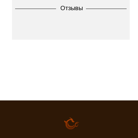
Отзывы