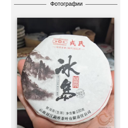
Фотографии