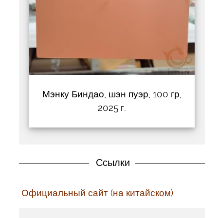
Мэнку Биндао, шэн пуэр, 100 гр,
2025 г.
Ссылки
Официальный сайт (на китайском)