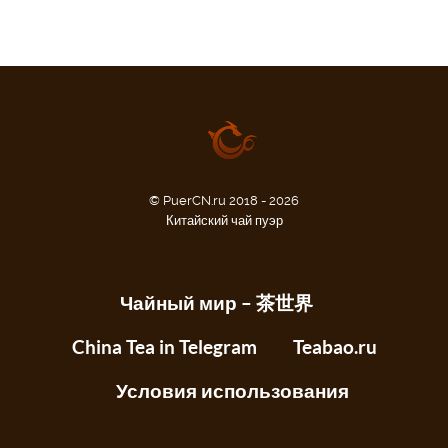
© PuerCN.ru 2018 - 2026
Китайский чай пуэр
Чайный мир – 茶世界
China Tea in Telegram
Teabao.ru
Условия использования