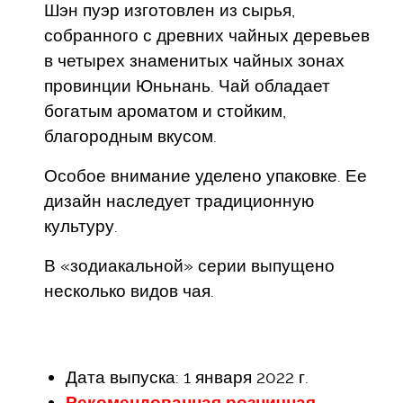
Шэн пуэр изготовлен из сырья,
собранного с древних чайных деревьев
в четырех знаменитых чайных зонах
провинции Юньнань. Чай обладает
богатым ароматом и стойким,
благородным вкусом.
Особое внимание уделено упаковке. Ее
дизайн наследует традиционную
культуру.
В «зодиакальной» серии выпущено
несколько видов чая.
Дата выпуска: 1 января 2022 г.
Рекомендованная розничная