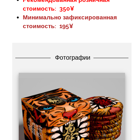
стоимость: 350¥
Минимально зафиксированная
стоимость: 195¥
Фотографии