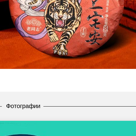
Фотографии