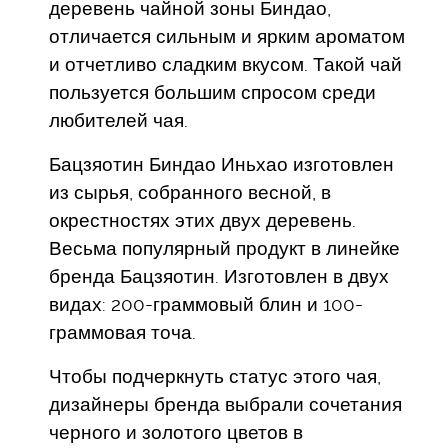
деревень чайной зоны Биндао,
отличается сильным и ярким ароматом
и отчетливо сладким вкусом. Такой чай
пользуется большим спросом среди
любителей чая.
Бацзяотин Биндао Иньхао изготовлен
из сырья, собранного весной, в
окрестностях этих двух деревень.
Весьма популярный продукт в линейке
бренда Бацзяотин. Изготовлен в двух
видах: 200-граммовый блин и 100-
граммовая точа.
Чтобы подчеркнуть статус этого чая,
дизайнеры бренда выбрали сочетания
черного и золотого цветов в