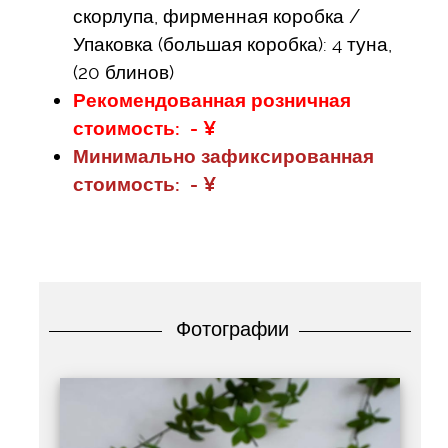
скорлупа, фирменная коробка /
Упаковка (большая коробка): 4 туна,
(20 блинов)
Рекомендованная розничная
стоимость: - ¥
Минимально зафиксированная
стоимость: - ¥
Фотографии