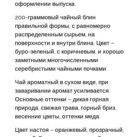
оформлении выпуска.
200-граммовый чайный блин
правильной формы, с равномерно
распределенным сырьем, на
поверхности и внутри блина. Цвет –
буро-зеленый, с коричневым, и хорошо
заметными многочисленными
серебристыми чайными почками.
Чай ароматный в сухом виде, при
заваривании аромат усиливается.
Основные оттенки – дикая горная
природа, свежая трава, горный бриз,
весенние цветы, оттенки меда.
Цвет настоя – оранжевый, прозрачный,