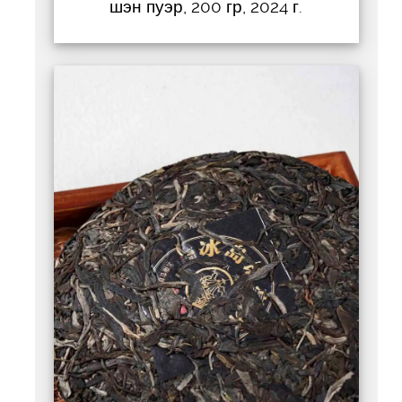
шэн пуэр, 200 гр, 2024 г.