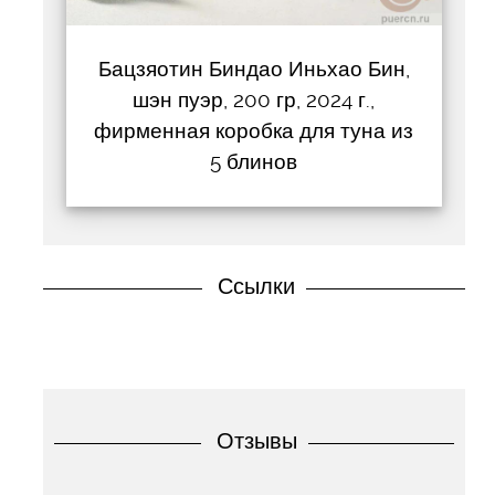
Бацзяотин Биндао Иньхао Бин,
шэн пуэр, 200 гр, 2024 г.,
фирменная коробка для туна из
5 блинов
Ссылки
Отзывы