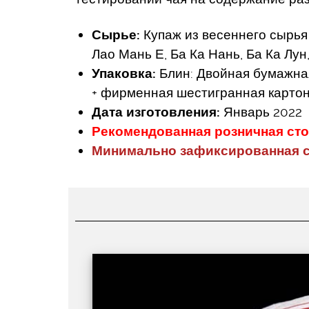
Сырье:
Купаж из весеннего сырья
Лао Мань Е, Ба Ка Нань, Ба Ка Лун
Упаковка:
Блин: Двойная бумажная 
+ фирменная шестигранная картонн
Дата изготовления:
Январь 2022
Рекомендованная розничная сто
Минимально зафиксированная с