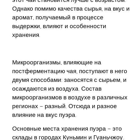
Однако помимо качества сырья, на вкус и
аромат, получаемый в процессе
выдержки, влияют и особенности
хранения.
Микроорганизмы, влияющие на
постферментацию чая, поступают в него
двумя способами: заносятся с сырьем, и
осаждаются из воздуха. Состав
микроорганизмов в воздухе в различных
регионах – разный. Отсюда и разное
влияние на вкус пуэра.
Основные места хранения пуэра – это
склады в городах Куньмин и Гуаньчжоу.