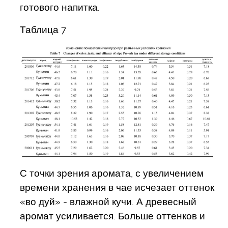
готового напитка.
Таблица 7
С точки зрения аромата, с увеличением
времени хранения в чае исчезает оттенок
«во дуй» - влажной кучи. А древесный
аромат усиливается. Больше оттенков и