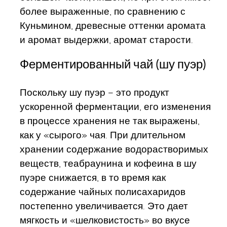
более выраженные, по сравнению с
Куньмином, древесные оттенки аромата
и аромат выдержки, аромат старости.
Ферментированный чай (шу пуэр)
Поскольку шу пуэр – это продукт
ускоренной ферментации, его изменения
в процессе хранения не так выражены,
как у «сырого» чая. При длительном
хранении содержание водорастворимых
веществ, теабраунина и кофеина в шу
пуэре снижается, в то время как
содержание чайных полисахаридов
постепенно увеличивается. Это дает
мягкость и «шелковистость» во вкусе