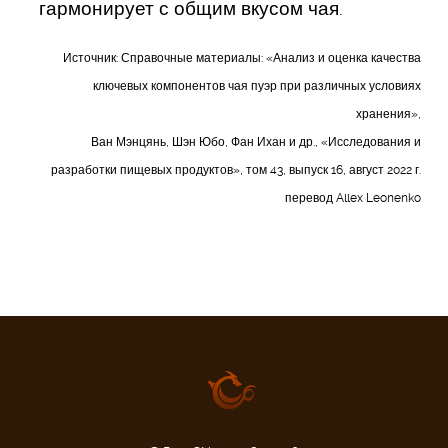
гармонирует с общим вкусом чая.
Источник: Справочные материалы: «Анализ и оценка качества
ключевых компонентов чая пуэр при различных условиях
хранения»,
Ван Мэнцянь, Шэн Юбо, Фан Ихан и др., «Исследования и
разработки пищевых продуктов», том 43, выпуск 16, август 2022 г.
перевод Allex Leonenko