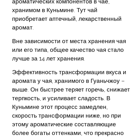
ароматических компонентов в чае,
хранимом в Куньмине. Тут чай
приобретает аптечный, лекарственный
аромат.
Вне зависимости от места хранения чая
или его типа, общее качество чая стало
лучше за 14 лет хранения.
Эффективность трансформации вкуса и
аромата у чая, хранимого в Гуаньчжоу –
выше. Он быстрее теряет горечь, снижает
терпкость, и усиливает сладость. В
Куньмине этот процесс замедлен,
скорость трансформации ниже, но при
этому ароматические составляющие
более богаты оттенками, что прекрасно