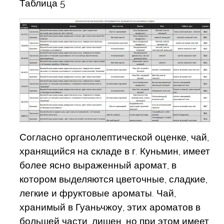
Таблица 5
Согласно органолептической оценке, чай,
хранящийся на складе в г. Куньмин, имеет
более ясно выраженный аромат, в
котором выделяются цветочные, сладкие,
легкие и фруктовые ароматы. Чай,
хранимый в Гуаньчжоу, этих ароматов в
большей части, лишен, но при этом имеет