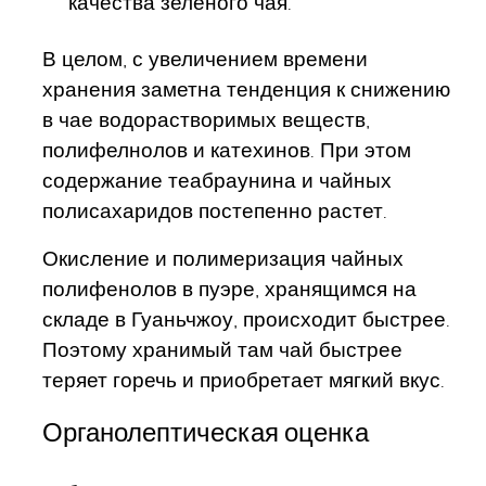
качества зеленого чая.
В целом, с увеличением времени
хранения заметна тенденция к снижению
в чае водорастворимых веществ,
полифелнолов и катехинов. При этом
содержание теабраунина и чайных
полисахаридов постепенно растет.
Окисление и полимеризация чайных
полифенолов в пуэре, хранящимся на
складе в Гуаньчжоу, происходит быстрее.
Поэтому хранимый там чай быстрее
теряет горечь и приобретает мягкий вкус.
Органолептическая оценка