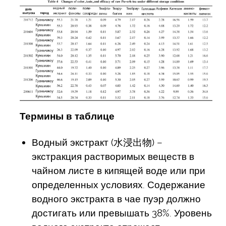
Термины в таблице
Водный экстракт (水浸出物) –
экстракция растворимых веществ в
чайном листе в кипящей воде или при
определенных условиях. Содержание
водного экстракта в чае пуэр должно
достигать или превышать 38%. Уровень