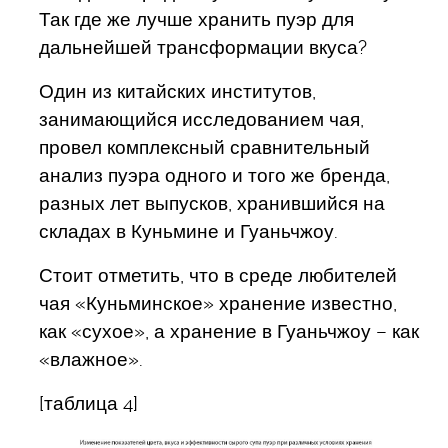
Так где же лучше хранить пуэр для
дальнейшей трансформации вкуса?
Один из китайских институтов,
занимающийся исследованием чая,
провел комплексный сравнительный
анализ пуэра одного и того же бренда,
разных лет выпусков, хранившийся на
складах в Куньмине и Гуаньчжоу.
Стоит отметить, что в среде любителей
чая «Куньминское» хранение известно,
как «сухое», а хранение в Гуаньчжоу – как
«влажное».
[таблица 4]