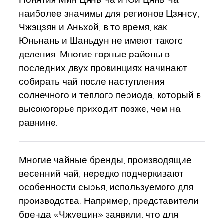
наиболее значимы для регионов Цзянсу,
Чжэцзян и Аньхой, в то время, как
Юньнань и Шаньдун не имеют такого
деления. Многие горные районы в
последних двух провинциях начинают
собирать чай после наступления
солнечного и теплого периода, который в
высокогорье приходит позже, чем на
равнине.
Многие чайные бренды, производящие
весенний чай, нередко подчеркивают
особенности сырья, используемого для
производства. Например, представители
бренда «Чжуецин» заявили, что для