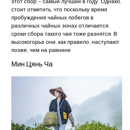
этот сбор – самый лучший в году. Однако,
стоит отметить, что поскольку время
пробуждения чайных побегов в
различных чайных зонах отличается,
сроки сбора такого чая тоже разнятся. В
высокогорье они, как правило, наступают
позже, чем на равнине.
Мин Цянь Ча