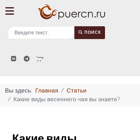
Поиск
ПОИСК
Вы здесь:
Главная
Статьи
Какие виды весеннего чая вы знаете?
Какие виды