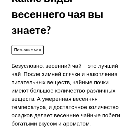
весеннего чая вы
знаете?
Познание чая
Безусловно, весенний чай – это лучший
чай. После зимней спячки и накопления
питательных веществ, чайные почки
имеют большое количество различных
веществ. А умеренная весенняя
температура, и достаточное количество
осадков делает весенние чайные побеги
богатыми вкусом и ароматом.