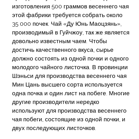
изготовления 500 граммов весеннего чая
этой фабрики требуется собрать около
35 000 почек. Чай «Ду Юнь Маоцзянь»,
производимый в Гуйчжоу, так же является
довольно известным чаем. Чтобы
достичь качественного вкуса, сырье
должно состоять из одной почки и одного
молодого чайного листочка. В провинции
Шэньси для производства весеннего чая
Мин Цань высшего сорта используется
одна почка и один лист на побеге. Многие
другие производители нередко
используют для производства весеннего
чая побеги, состоящие из одной почки, и
двух последующих листочков.