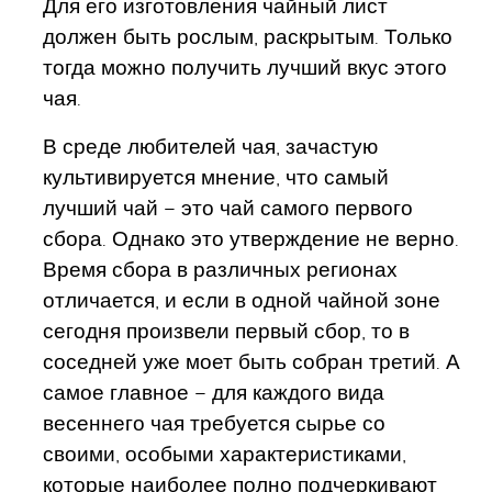
Для его изготовления чайный лист
должен быть рослым, раскрытым. Только
тогда можно получить лучший вкус этого
чая.
В среде любителей чая, зачастую
культивируется мнение, что самый
лучший чай – это чай самого первого
сбора. Однако это утверждение не верно.
Время сбора в различных регионах
отличается, и если в одной чайной зоне
сегодня произвели первый сбор, то в
соседней уже моет быть собран третий. А
самое главное – для каждого вида
весеннего чая требуется сырье со
своими, особыми характеристиками,
которые наиболее полно подчеркивают