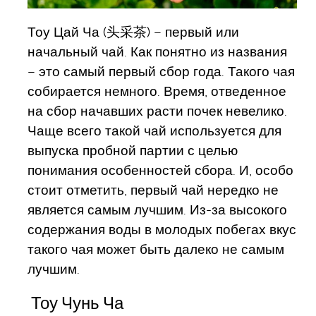
Тоу Цай Ча (头采茶) – первый или
начальный чай. Как понятно из названия
– это самый первый сбор года. Такого чая
собирается немного. Время, отведенное
на сбор начавших расти почек невелико.
Чаще всего такой чай используется для
выпуска пробной партии с целью
понимания особенностей сбора. И, особо
стоит отметить, первый чай нередко не
является самым лучшим. Из-за высокого
содержания воды в молодых побегах вкус
такого чая может быть далеко не самым
лучшим.
Тоу Чунь Ча