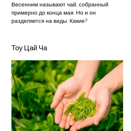
Весенним называют чай, собранный
примерно до конца мая. Но и он
разделяется на виды. Какие?
Тоу Цай Ча